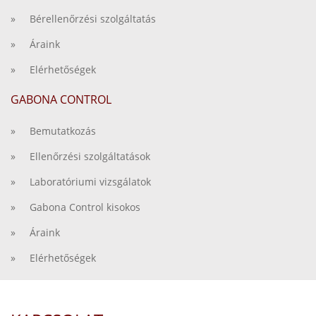
» Bérellenőrzési szolgáltatás
» Áraink
» Elérhetőségek
GABONA CONTROL
» Bemutatkozás
» Ellenőrzési szolgáltatások
» Laboratóriumi vizsgálatok
» Gabona Control kisokos
» Áraink
» Elérhetőségek