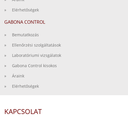
» Elérhetőségek
GABONA CONTROL
» Bemutatkozás
» Ellenőrzési szolgáltatások
» Laboratóriumi vizsgálatok
» Gabona Control kisokos
» Áraink
» Elérhetőségek
KAPCSOLAT